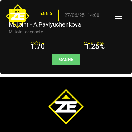
Aller
au
X2
TENNIS
27/06/25
14:00
contenu
M.Joint - A.Pavlyuchenkova
M.Joint gagnante
CÔTE
GESTION
1.70
1.25%
GAGNÉ