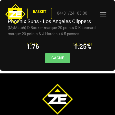
Aller
au
X2
BASKET
04/01/24
03:00
contenu
Phoenix Suns - Los Angeles Clippers
(MyMatch) D.Booker marque 20 points & K.Leonard
marque 20 points & J.Harden +6.5 passes
CÔTE
GESTION
1.76
1.25%
GAGNÉ