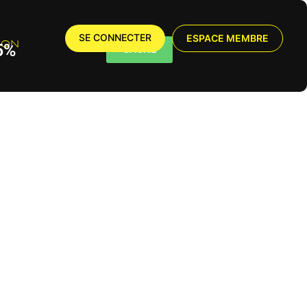
SE CONNECTER
ESPACE MEMBRE
ION
5%
GAGNÉ