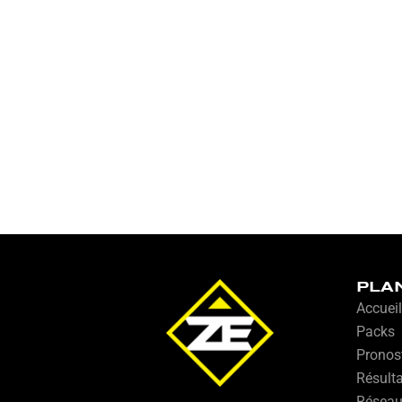
PLA
Accueil
Packs
Pronos
Résult
Résea