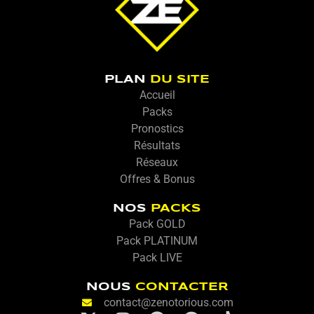
PLAN
DU SITE
Accueil
Packs
Pronostics
Résultats
Réseaux
Offres & Bonus
NOS
PACKS
Pack GOLD
Pack PLATINUM
Pack LIVE
NOUS
CONTACTER
contact@zenotorious.com