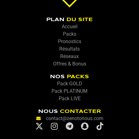
PLAN
DU SITE
Accueil
Packs
Pronostics
Résultats
Réseaux
Offres & Bonus
NOS
PACKS
Pack GOLD
Pack PLATINUM
Pack LIVE
NOUS
CONTACTER
contact@zenotorious.com
X
I
T
S
T
-
n
e
n
i