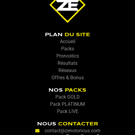
PLAN
DU SITE
Accueil
Packs
Pronostics
Résultats
Réseaux
Offres & Bonus
NOS
PACKS
Pack GOLD
Pack PLATINUM
Pack LIVE
NOUS
CONTACTER
contact@zenotorious.com