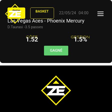
Aller
au
PICK
BASKET
22/05/24
04:00
contenu
Las Vegas Aces - Phoenix Mercury
D.Taurasi -3.5 passes
CÔTE
GESTION
1.52
1.5%
GAGNÉ