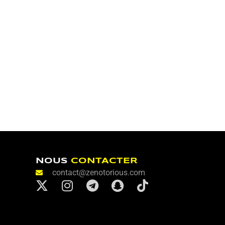
NOUS
CONTACTER
contact@zenotorious.com
X
I
T
S
T
-
n
e
n
i
t
s
l
a
k
w
t
e
p
t