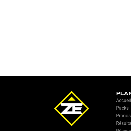
PLA
Accueil
Packs
Pronos
Résult
Résea