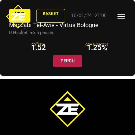
Aller
au
PICK
BASKET
10/01/24
21:00
contenu
Maccabi Tel-Aviv - Virtus Bologne
D.Hackett +3.5 passes
CÔTE
GESTION
1.52
1.25%
PERDU