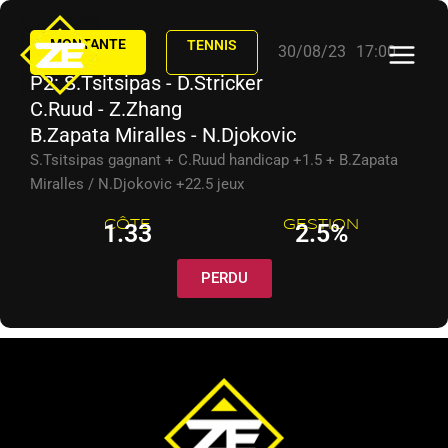
Aller
au
MONTANTE
TENNIS
30/08/23
17:00
contenu
P2: S.Tsitsipas - D.Stricker
C.Ruud - Z.Zhang
B.Zapata Miralles - N.Djokovic
S.Tsitsipas gagnant + C.Ruud handicap +1.5 + B.Zapata
Miralles / N.Djokovic +22.5 jeux
CÔTE
GESTION
1.33
2.5%
PERDU