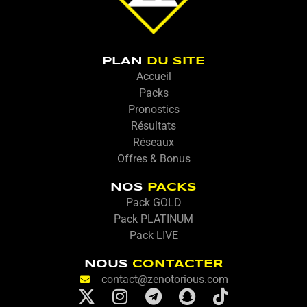
PLAN
DU SITE
Accueil
Packs
Pronostics
Résultats
Réseaux
Offres & Bonus
NOS
PACKS
Pack GOLD
Pack PLATINUM
Pack LIVE
NOUS
CONTACTER
contact@zenotorious.com
X
I
T
S
T